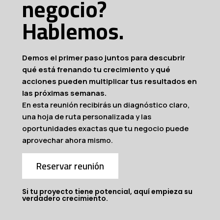
negocio?
Hablemos.
Demos el primer paso juntos para descubrir
qué está frenando tu crecimiento y qué
acciones pueden multiplicar tus resultados en
las próximas semanas.
En esta reunión recibirás un diagnóstico claro,
una hoja de ruta personalizada y las
oportunidades exactas que tu negocio puede
aprovechar ahora mismo.
Reservar reunión
Si tu proyecto tiene potencial, aquí empieza su
verdadero crecimiento.