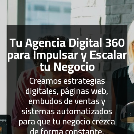
Tu Agencia Digital 360
para Impulsar y Escalar
tu Negocio
Creamos estrategias
digitales, páginas web,
embudos de ventas y
sistemas automatizados
para que tu negocio crezca
de forma constante.