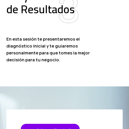
de Resultados
En esta sesión te presentaremos el
diagnóstico inicial y te guiaremos
personalmente para que tomes la mejor
decisión para tu negocio.