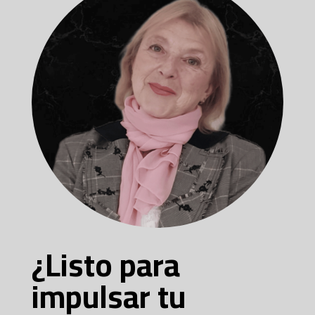
¿Listo para
impulsar tu