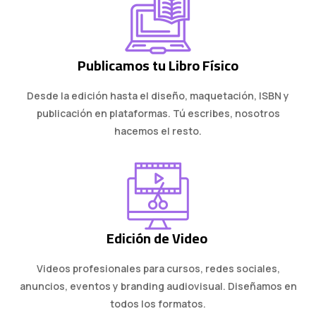
Publicamos tu Libro Físico
Desde la edición hasta el diseño, maquetación, ISBN y
publicación en plataformas. Tú escribes, nosotros
hacemos el resto.
Edición de Video
Videos profesionales para cursos, redes sociales,
anuncios, eventos y branding audiovisual. Diseñamos en
todos los formatos.