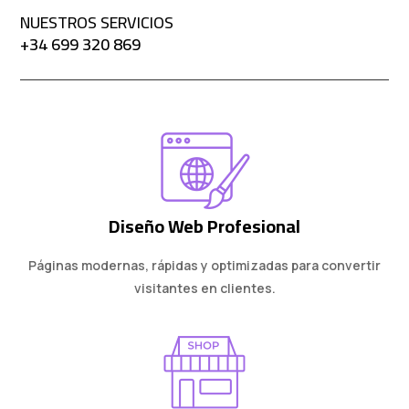
NUESTROS SERVICIOS
+34 699 320 869
Diseño Web Profesional
Páginas modernas, rápidas y optimizadas para convertir
visitantes en clientes.