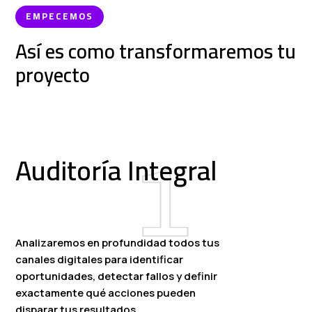
EMPECEMOS
Así es como transformaremos tu
proyecto
Auditoría Integral
Analizaremos en profundidad todos tus
canales digitales para identificar
oportunidades, detectar fallos y definir
exactamente qué acciones pueden
disparar tus resultados.