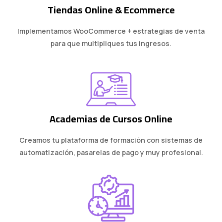
Tiendas Online & Ecommerce
Implementamos WooCommerce + estrategias de venta
para que multipliques tus ingresos.
Academias de Cursos Online
Creamos tu plataforma de formación con sistemas de
automatización, pasarelas de pago y muy profesional.