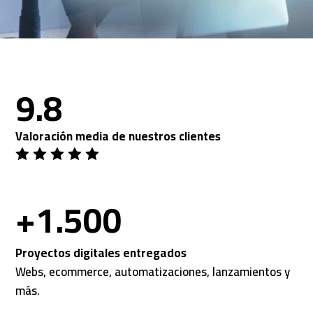
9.8
Valoración media de nuestros clientes





+1.500
Proyectos digitales entregados
Webs, ecommerce, automatizaciones, lanzamientos y
más.