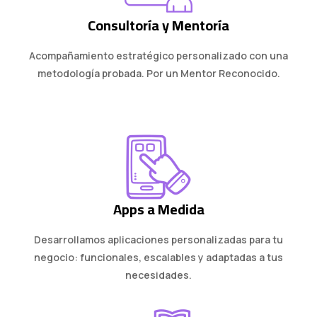
Consultoría y Mentoría
Acompañamiento estratégico personalizado con una
metodología probada. Por un Mentor Reconocido.
Apps a Medida
Desarrollamos aplicaciones personalizadas para tu
negocio: funcionales, escalables y adaptadas a tus
necesidades.