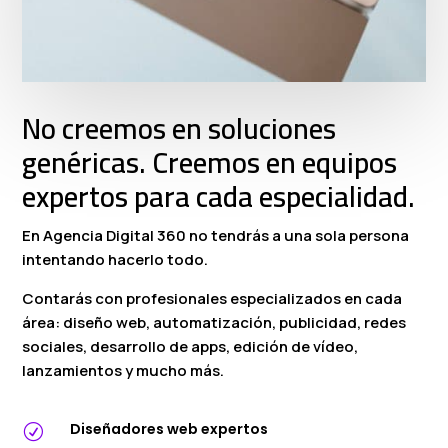
No creemos en soluciones
genéricas. Creemos en equipos
expertos para cada especialidad.
En Agencia Digital 360 no tendrás a una sola persona
intentando hacerlo todo.
Contarás con profesionales especializados en cada
área: diseño web, automatización, publicidad, redes
sociales, desarrollo de apps, edición de vídeo,
lanzamientos y mucho más.
Diseñadores web expertos
R