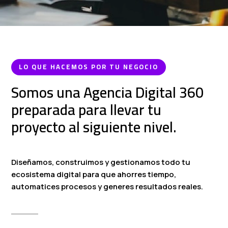
LO QUE HACEMOS POR TU NEGOCIO
Somos una Agencia Digital 360
preparada para llevar tu
proyecto al siguiente nivel.
Diseñamos, construimos y gestionamos todo tu
ecosistema digital para que ahorres tiempo,
automatices procesos y generes resultados reales.