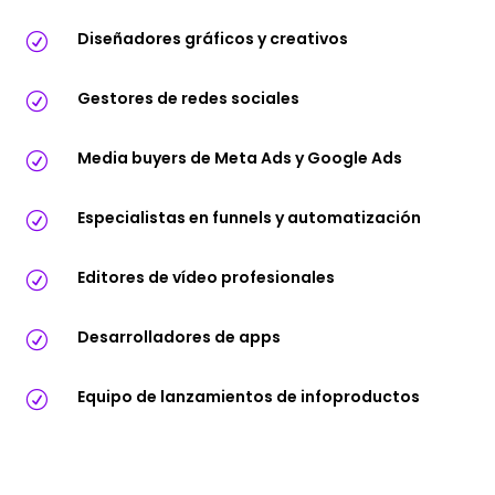
Diseñadores gráficos y creativos
R
Gestores de redes sociales
R
Media buyers de Meta Ads y Google Ads
R
Especialistas en funnels y automatización
R
Editores de vídeo profesionales
R
Desarrolladores de apps
R
Equipo de lanzamientos de infoproductos
R