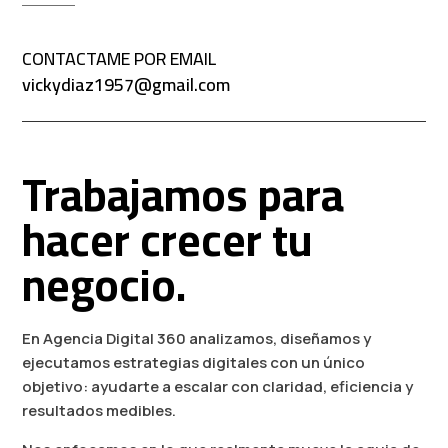
CONTACTAME POR EMAIL
vickydiaz1957@gmail.com
Trabajamos para
hacer crecer tu
negocio.
En Agencia Digital 360 analizamos, diseñamos y
ejecutamos estrategias digitales con un único
objetivo: ayudarte a escalar con claridad, eficiencia y
resultados medibles.