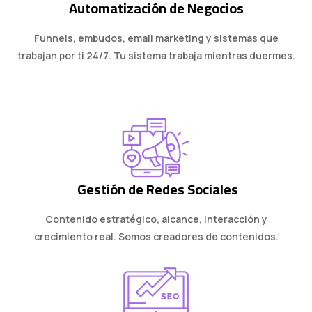
Automatización de Negocios
Funnels, embudos, email marketing y sistemas que
trabajan por ti 24/7. Tu sistema trabaja mientras duermes.
Gestión de Redes Sociales
Contenido estratégico, alcance, interacción y
crecimiento real. Somos creadores de contenidos.