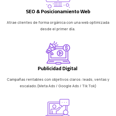
SEO & Posicionamiento Web
Atrae clientes de forma orgánica con una web optimizada
desde el primer día.
Publicidad Digital
Campañas rentables con objetivos claros: leads, ventas y
escalado.(Meta Ads / Google Ads / Tik Tok)