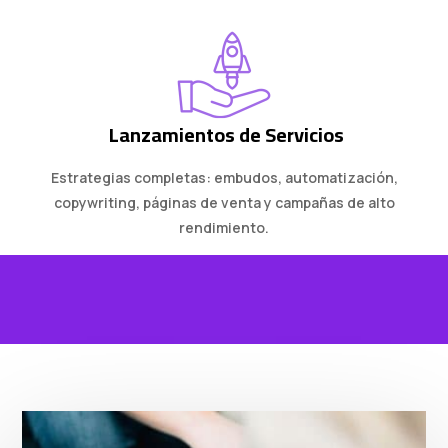
Lanzamientos de Servicios
Estrategias completas: embudos, automatización,
copywriting, páginas de venta y campañas de alto
rendimiento.