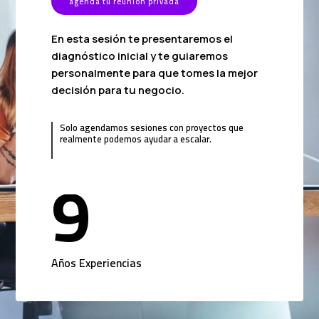
agenda tu reunión privada
En esta sesión te presentaremos el
diagnóstico inicial y te guiaremos
personalmente para que tomes la mejor
decisión para tu negocio.
Solo agendamos sesiones con proyectos que
realmente podemos ayudar a escalar.
9
Años Experiencias