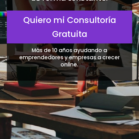
Quiero mi Consultoría
Gratuita
Más de 10 años ayudando a
emprendedores y empresas a crecer
online.