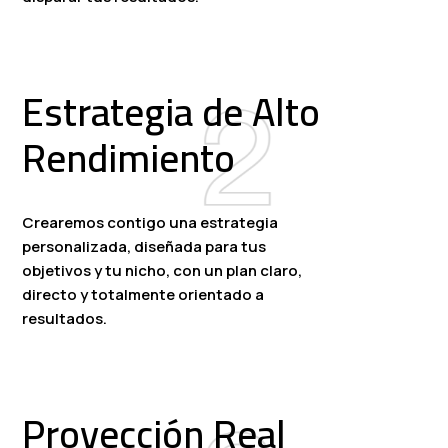
Estrategia de Alto
Rendimiento
Crearemos contigo una estrategia
personalizada, diseñada para tus
objetivos y tu nicho, con un plan claro,
directo y totalmente orientado a
resultados.
Proyección Real