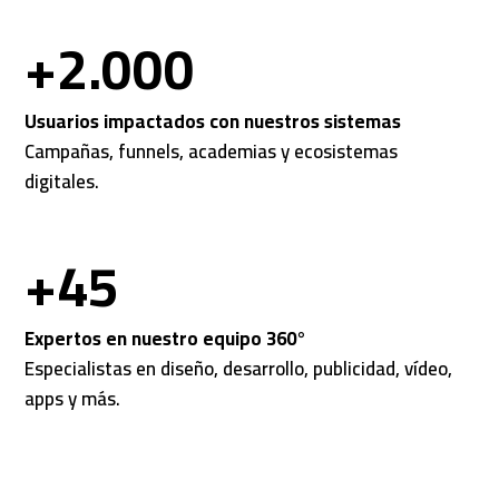
+2.000
Usuarios impactados con nuestros sistemas
Campañas, funnels, academias y ecosistemas
digitales.
+45
Expertos en nuestro equipo 360°
Especialistas en diseño, desarrollo, publicidad, vídeo,
apps y más.